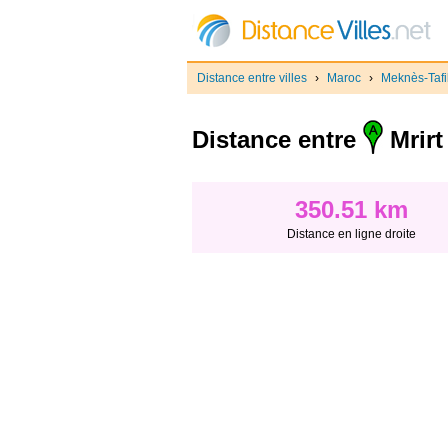
Distance entre villes
›
Maroc
›
Meknès-Tafil
Distance entre
Mrirt
350.51 km
Distance en ligne droite