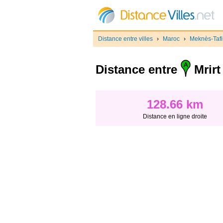
Distance entre villes
›
Maroc
›
Meknès-Tafil
Distance entre
Mrirt
128.66 km
Distance en ligne droite