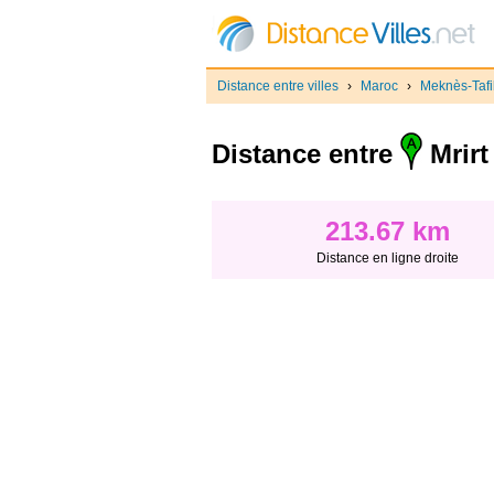
Distance entre villes
›
Maroc
›
Meknès-Tafil
Distance entre
Mrirt
213.67 km
Distance en ligne droite