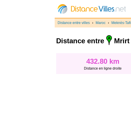
Distance entre villes
›
Maroc
›
Meknès-Tafil
Distance entre
Mrirt
432.80 km
Distance en ligne droite