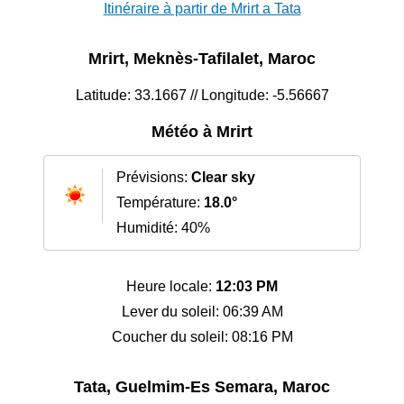
Itinéraire à partir de Mrirt a Tata
Mrirt, Meknès-Tafilalet, Maroc
Latitude: 33.1667 // Longitude: -5.56667
Météo à Mrirt
Prévisions:
Clear sky
Température:
18.0°
Humidité: 40%
Heure locale:
12:03 PM
Lever du soleil: 06:39 AM
Coucher du soleil: 08:16 PM
Tata, Guelmim-Es Semara, Maroc