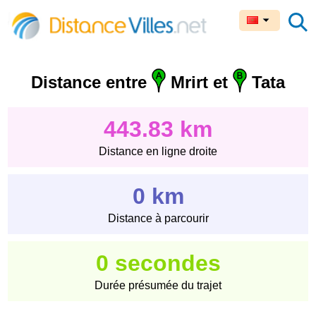
Distance entre
Mrirt et
Tata
443.83 km
Distance en ligne droite
0 km
Distance à parcourir
0 secondes
Durée présumée du trajet