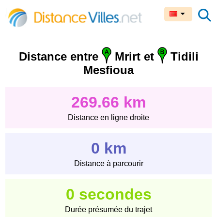
Distance entre
Mrirt et
Tidili
Mesfioua
269.66 km
Distance en ligne droite
0 km
Distance à parcourir
0 secondes
Durée présumée du trajet