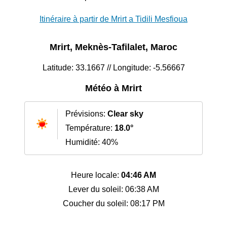
Itinéraire à partir de Mrirt a Tidili Mesfioua
Mrirt, Meknès-Tafilalet, Maroc
Latitude: 33.1667 // Longitude: -5.56667
Météo à Mrirt
Prévisions:
Clear sky
Température:
18.0°
Humidité: 40%
Heure locale:
04:46 AM
Lever du soleil: 06:38 AM
Coucher du soleil: 08:17 PM