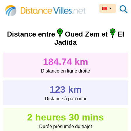
Distance entre
Oued Zem et
El
Jadida
184.74 km
Distance en ligne droite
123 km
Distance à parcourir
2 heures 30 mins
Durée présumée du trajet