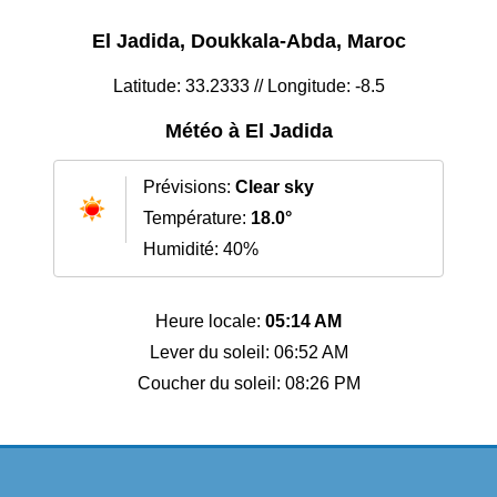
El Jadida, Doukkala-Abda, Maroc
Latitude: 33.2333 // Longitude: -8.5
Météo à El Jadida
Prévisions:
Clear sky
Température:
18.0°
Humidité: 40%
Heure locale:
05:14 AM
Lever du soleil: 06:52 AM
Coucher du soleil: 08:26 PM