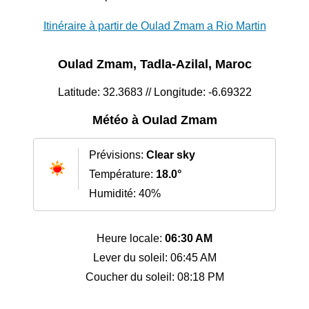
Itinéraire à partir de Oulad Zmam a Rio Martin
Oulad Zmam, Tadla-Azilal, Maroc
Latitude: 32.3683 // Longitude: -6.69322
Météo à Oulad Zmam
Prévisions:
Clear sky
Température:
18.0°
Humidité: 40%
Heure locale:
06:30 AM
Lever du soleil: 06:45 AM
Coucher du soleil: 08:18 PM