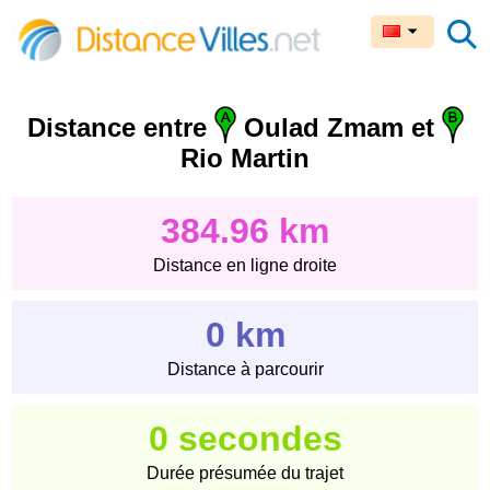
Distance entre
Oulad Zmam et
Rio Martin
384.96 km
Distance en ligne droite
0 km
Distance à parcourir
0 secondes
Durée présumée du trajet