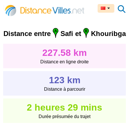
Distance entre
Safi et
Khouribga
227.58 km
Distance en ligne droite
123 km
Distance à parcourir
2 heures 29 mins
Durée présumée du trajet