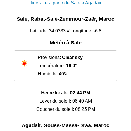
Itinéraire à partir de Sale a Agadair
Sale, Rabat-Salé-Zemmour-Zaër, Maroc
Latitude: 34.0333 // Longitude: -6.8
Météo à Sale
Prévisions:
Clear sky
Température:
18.0°
Humidité: 40%
Heure locale:
02:44 PM
Lever du soleil: 06:40 AM
Coucher du soleil: 08:25 PM
Agadair, Souss-Massa-Draa, Maroc