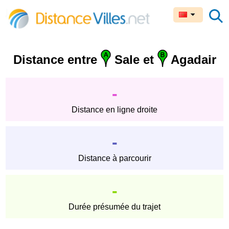
Distance entre
Sale et
Agadair
-
Distance en ligne droite
-
Distance à parcourir
-
Durée présumée du trajet