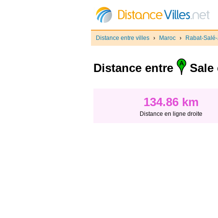
Distance entre villes
›
Maroc
›
Rabat-Salé
Distance entre
Sale 
134.86 km
Distance en ligne droite