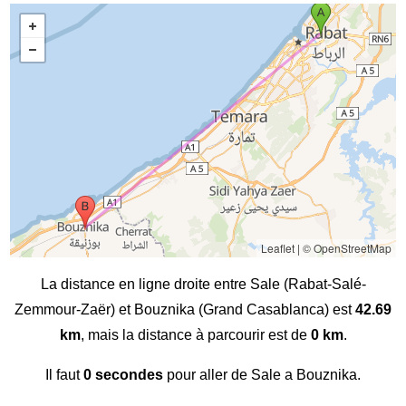
Leaflet
|
© OpenStreetMap
La distance en ligne droite entre Sale (Rabat-Salé-
Zemmour-Zaër) et Bouznika (Grand Casablanca) est
42.69
km
, mais la distance à parcourir est de
0 km
.
Il faut
0 secondes
pour aller de Sale a Bouznika.