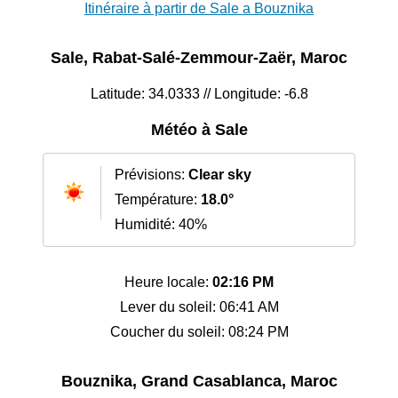
Itinéraire à partir de Sale a Bouznika
Sale, Rabat-Salé-Zemmour-Zaër, Maroc
Latitude: 34.0333 // Longitude: -6.8
Météo à Sale
Prévisions:
Clear sky
Température:
18.0°
Humidité: 40%
Heure locale:
02:16 PM
Lever du soleil: 06:41 AM
Coucher du soleil: 08:24 PM
Bouznika, Grand Casablanca, Maroc