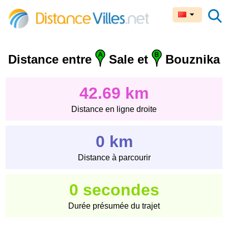
Distance entre
Sale et
Bouznika
42.69 km
Distance en ligne droite
0 km
Distance à parcourir
0 secondes
Durée présumée du trajet