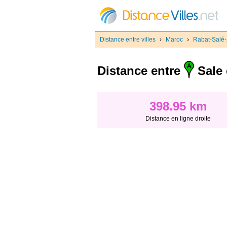
Distance entre villes
›
Maroc
›
Rabat-Salé
Distance entre
Sale 
398.95 km
Distance en ligne droite