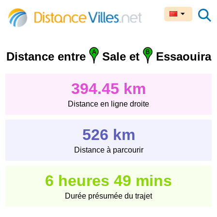
Distance entre
Sale et
Essaouira
394.45 km
Distance en ligne droite
526 km
Distance à parcourir
6 heures 49 mins
Durée présumée du trajet