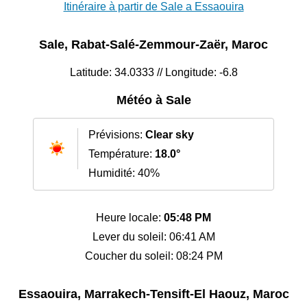
Itinéraire à partir de Sale a Essaouira
Sale, Rabat-Salé-Zemmour-Zaër, Maroc
Latitude: 34.0333 // Longitude: -6.8
Météo à Sale
Prévisions:
Clear sky
Température:
18.0°
Humidité: 40%
Heure locale:
05:48 PM
Lever du soleil: 06:41 AM
Coucher du soleil: 08:24 PM
Essaouira, Marrakech-Tensift-El Haouz, Maroc