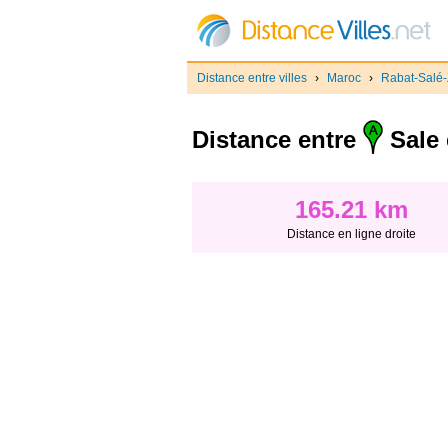
Distance entre villes
›
Maroc
›
Rabat-Salé
Distance entre
Sale 
165.21 km
Distance en ligne droite