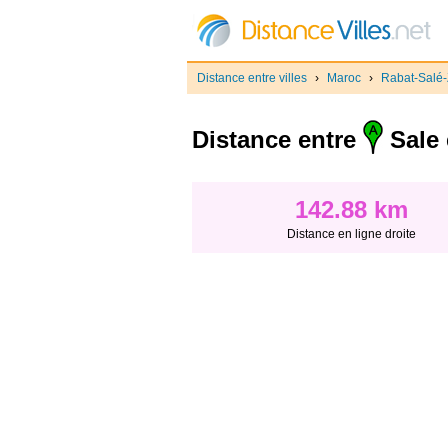
Distance entre villes
›
Maroc
›
Rabat-Salé
Distance entre
Sale 
142.88 km
Distance en ligne droite