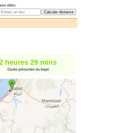
eux villes:
2 heures 29 mins
Durée présumée du trajet