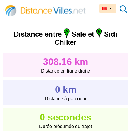
Distance entre
Sale et
Sidi
Chiker
308.16 km
Distance en ligne droite
0 km
Distance à parcourir
0 secondes
Durée présumée du trajet