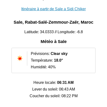
Itinéraire à partir de Sale a Sidi Chiker
Sale, Rabat-Salé-Zemmour-Zaër, Maroc
Latitude: 34.0333 // Longitude: -6.8
Météo à Sale
Prévisions:
Clear sky
Température:
18.0°
Humidité: 40%
Heure locale:
06:31 AM
Lever du soleil: 06:43 AM
Coucher du soleil: 08:22 PM