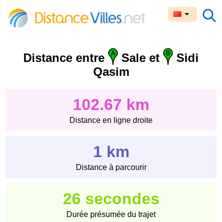
Distance entre
Sale et
Sidi
Qasim
102.67 km
Distance en ligne droite
1 km
Distance à parcourir
26 secondes
Durée présumée du trajet