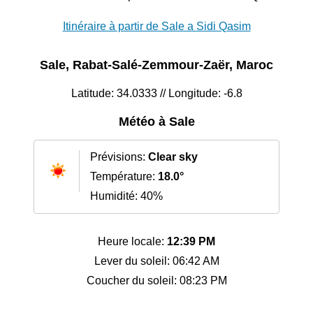
Itinéraire à partir de Sale a Sidi Qasim
Sale, Rabat-Salé-Zemmour-Zaër, Maroc
Latitude: 34.0333 // Longitude: -6.8
Météo à Sale
Prévisions:
Clear sky
Température:
18.0°
Humidité: 40%
Heure locale:
12:39 PM
Lever du soleil: 06:42 AM
Coucher du soleil: 08:23 PM