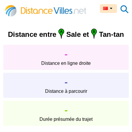
Distance entre
Sale et
Tan-tan
-
Distance en ligne droite
-
Distance à parcourir
-
Durée présumée du trajet