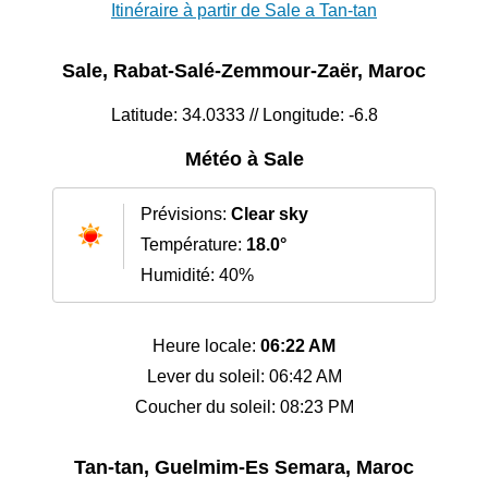
Itinéraire à partir de Sale a Tan-tan
Sale, Rabat-Salé-Zemmour-Zaër, Maroc
Latitude: 34.0333 // Longitude: -6.8
Météo à Sale
Prévisions:
Clear sky
Température:
18.0°
Humidité: 40%
Heure locale:
06:22 AM
Lever du soleil: 06:42 AM
Coucher du soleil: 08:23 PM
Tan-tan, Guelmim-Es Semara, Maroc