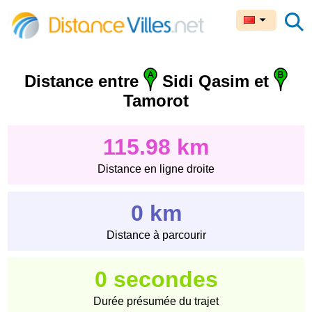
Distance entre
Sidi Qasim et
Tamorot
115.98 km
Distance en ligne droite
0 km
Distance à parcourir
0 secondes
Durée présumée du trajet