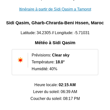
Itinéraire à partir de Sidi Qasim a Tamorot
Sidi Qasim, Gharb-Chrarda-Beni Hssen, Maroc
Latitude: 34.2305 // Longitude: -5.71031
Météo à Sidi Qasim
Prévisions:
Clear sky
Température:
18.0°
Humidité: 40%
Heure locale:
02:15 AM
Lever du soleil: 06:39 AM
Coucher du soleil: 08:17 PM