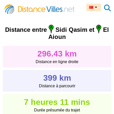
Distance entre
Sidi Qasim et
El
Aioun
296.43 km
Distance en ligne droite
399 km
Distance à parcourir
7 heures 11 mins
Durée présumée du trajet