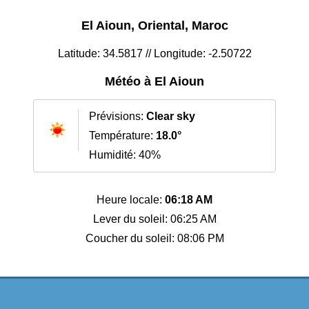
El Aioun, Oriental, Maroc
Latitude: 34.5817 // Longitude: -2.50722
Météo à El Aioun
Prévisions:
Clear sky
Température:
18.0°
Humidité: 40%
Heure locale:
06:18 AM
Lever du soleil: 06:25 AM
Coucher du soleil: 08:06 PM