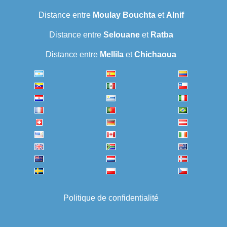
Distance entre
Moulay Bouchta
et
Alnif
Distance entre
Selouane
et
Ratba
Distance entre
Mellila
et
Chichaoua
Politique de confidentialité