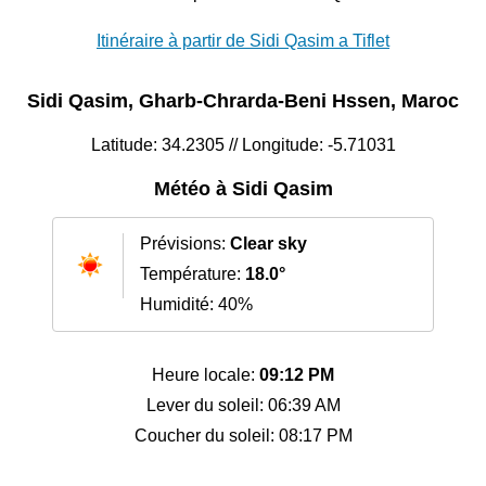
Itinéraire à partir de Sidi Qasim a Tiflet
Sidi Qasim, Gharb-Chrarda-Beni Hssen, Maroc
Latitude: 34.2305 // Longitude: -5.71031
Météo à Sidi Qasim
Prévisions:
Clear sky
Température:
18.0°
Humidité: 40%
Heure locale:
09:12 PM
Lever du soleil: 06:39 AM
Coucher du soleil: 08:17 PM