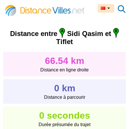
Distance entre
Sidi Qasim et
Tiflet
66.54 km
Distance en ligne droite
0 km
Distance à parcourir
0 secondes
Durée présumée du trajet