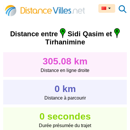
Distance entre
Sidi Qasim et
Tirhanimine
305.08 km
Distance en ligne droite
0 km
Distance à parcourir
0 secondes
Durée présumée du trajet