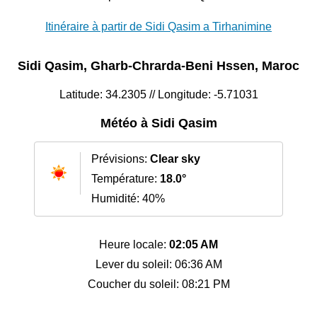
Itinéraire à partir de Sidi Qasim a Tirhanimine
Sidi Qasim, Gharb-Chrarda-Beni Hssen, Maroc
Latitude: 34.2305 // Longitude: -5.71031
Météo à Sidi Qasim
Prévisions:
Clear sky
Température:
18.0°
Humidité: 40%
Heure locale:
02:05 AM
Lever du soleil: 06:36 AM
Coucher du soleil: 08:21 PM