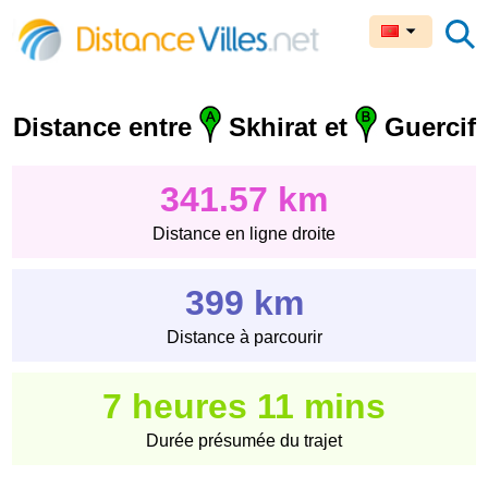
Distance entre
Skhirat et
Guercif
341.57 km
Distance en ligne droite
399 km
Distance à parcourir
7 heures 11 mins
Durée présumée du trajet