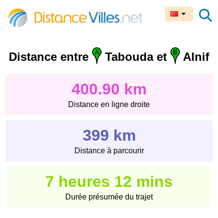
Distance entre
Tabouda et
Alnif
400.90 km
Distance en ligne droite
399 km
Distance à parcourir
7 heures 12 mins
Durée présumée du trajet