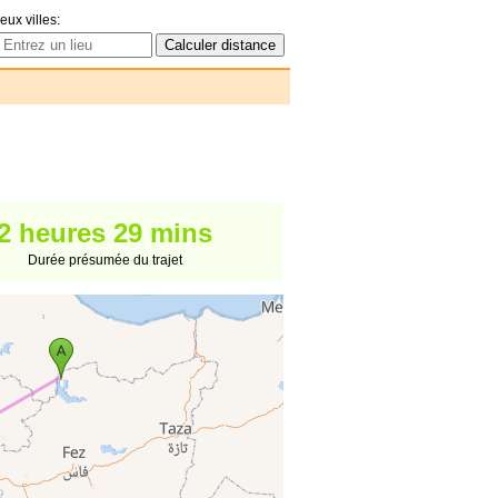
eux villes:
2 heures 29 mins
Durée présumée du trajet