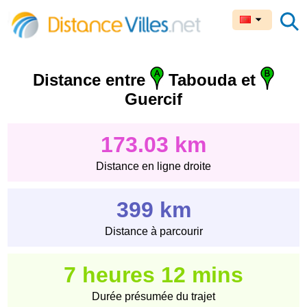
Distance entre
Tabouda et
Guercif
173.03 km
Distance en ligne droite
399 km
Distance à parcourir
7 heures 12 mins
Durée présumée du trajet