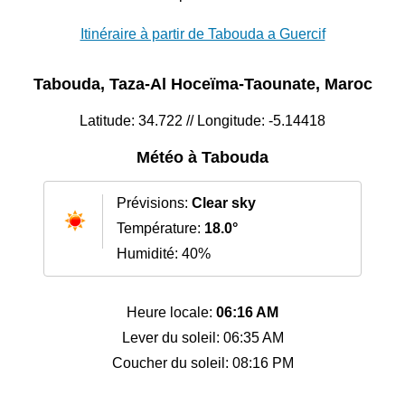
Itinéraire à partir de Tabouda a Guercif
Tabouda, Taza-Al Hoceïma-Taounate, Maroc
Latitude: 34.722 // Longitude: -5.14418
Météo à Tabouda
Prévisions:
Clear sky
Température:
18.0°
Humidité: 40%
Heure locale:
06:16 AM
Lever du soleil: 06:35 AM
Coucher du soleil: 08:16 PM