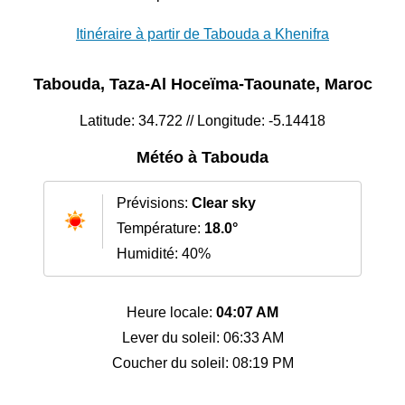
Itinéraire à partir de Tabouda a Khenifra
Tabouda, Taza-Al Hoceïma-Taounate, Maroc
Latitude: 34.722 // Longitude: -5.14418
Météo à Tabouda
Prévisions:
Clear sky
Température:
18.0°
Humidité: 40%
Heure locale:
04:07 AM
Lever du soleil: 06:33 AM
Coucher du soleil: 08:19 PM