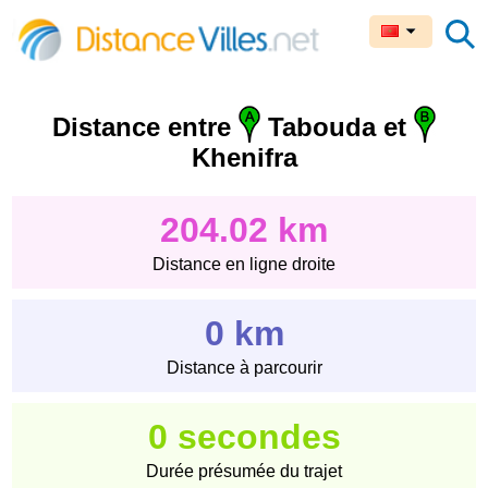
Distance entre
Tabouda et
Khenifra
204.02 km
Distance en ligne droite
0 km
Distance à parcourir
0 secondes
Durée présumée du trajet