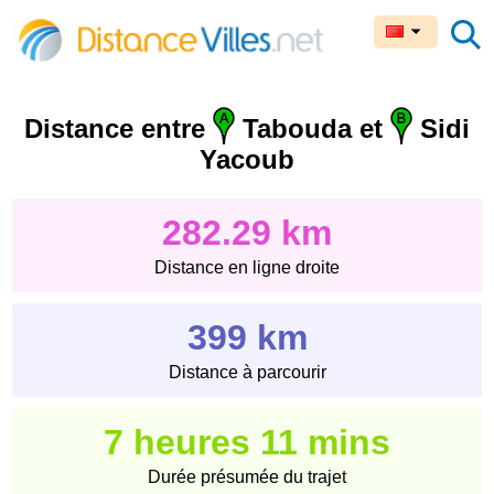
Distance entre
Tabouda et
Sidi
Yacoub
282.29 km
Distance en ligne droite
399 km
Distance à parcourir
7 heures 11 mins
Durée présumée du trajet