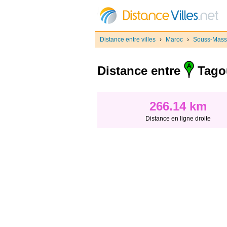
Distance entre villes
›
Maroc
›
Souss-Mass
Distance entre
Tagou
266.14 km
Distance en ligne droite