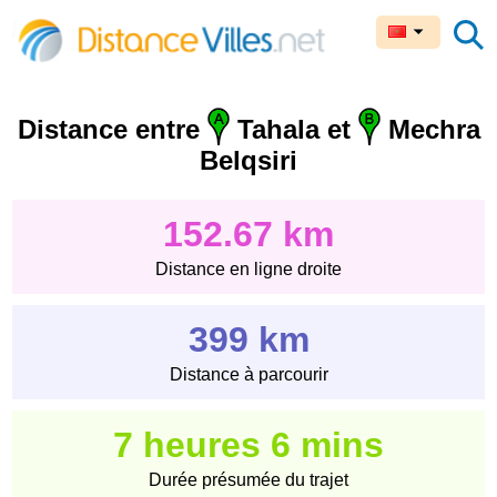
Distance entre
Tahala et
Mechra
Belqsiri
152.67 km
Distance en ligne droite
399 km
Distance à parcourir
7 heures 6 mins
Durée présumée du trajet