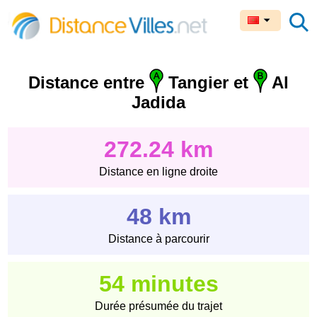
Distance entre
Tangier et
Al
Jadida
272.24 km
Distance en ligne droite
48 km
Distance à parcourir
54 minutes
Durée présumée du trajet