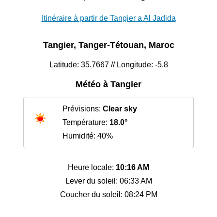
Itinéraire à partir de Tangier a Al Jadida
Tangier, Tanger-Tétouan, Maroc
Latitude: 35.7667 // Longitude: -5.8
Météo à Tangier
Prévisions:
Clear sky
Température:
18.0°
Humidité: 40%
Heure locale:
10:16 AM
Lever du soleil: 06:33 AM
Coucher du soleil: 08:24 PM