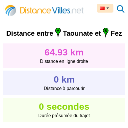
Distance entre
Taounate et
Fez
64.93 km
Distance en ligne droite
0 km
Distance à parcourir
0 secondes
Durée présumée du trajet