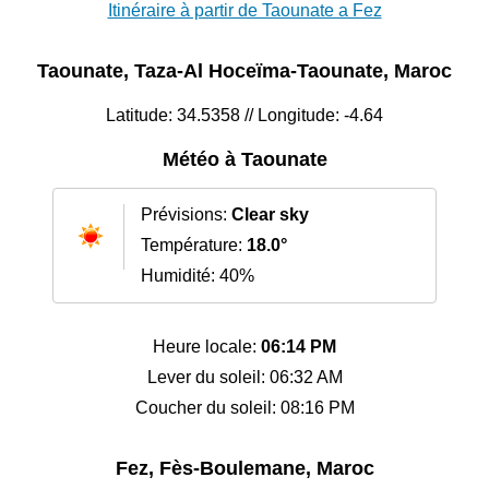
Itinéraire à partir de Taounate a Fez
Taounate, Taza-Al Hoceïma-Taounate, Maroc
Latitude: 34.5358 // Longitude: -4.64
Météo à Taounate
Prévisions:
Clear sky
Température:
18.0°
Humidité: 40%
Heure locale:
06:14 PM
Lever du soleil: 06:32 AM
Coucher du soleil: 08:16 PM
Fez, Fès-Boulemane, Maroc