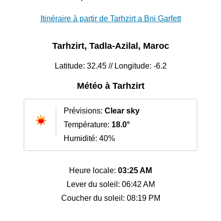
Itinéraire à partir de Tarhzirt a Bni Garfett
Tarhzirt, Tadla-Azilal, Maroc
Latitude: 32.45 // Longitude: -6.2
Météo à Tarhzirt
Prévisions:
Clear sky
Température:
18.0°
Humidité: 40%
Heure locale:
03:25 AM
Lever du soleil: 06:42 AM
Coucher du soleil: 08:19 PM