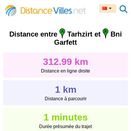
Distance entre
Tarhzirt et
Bni
Garfett
312.99 km
Distance en ligne droite
1 km
Distance à parcourir
1 minutes
Durée présumée du trajet