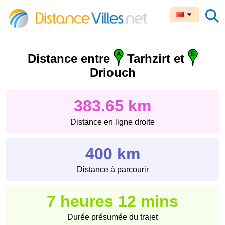
Distance entre
Tarhzirt et
Driouch
383.65 km
Distance en ligne droite
400 km
Distance à parcourir
7 heures 12 mins
Durée présumée du trajet