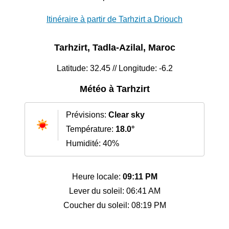
Itinéraire à partir de Tarhzirt a Driouch
Tarhzirt, Tadla-Azilal, Maroc
Latitude: 32.45 // Longitude: -6.2
Météo à Tarhzirt
Prévisions:
Clear sky
Température:
18.0°
Humidité: 40%
Heure locale:
09:11 PM
Lever du soleil: 06:41 AM
Coucher du soleil: 08:19 PM