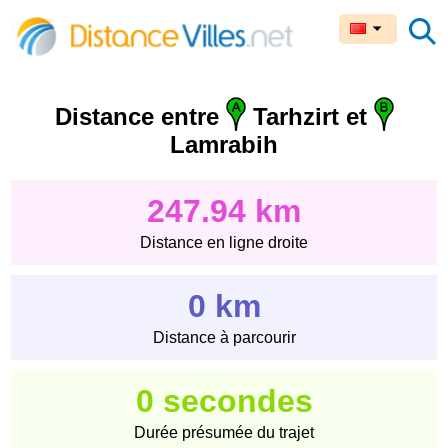
Distance entre
Tarhzirt et
Lamrabih
247.94 km
Distance en ligne droite
0 km
Distance à parcourir
0 secondes
Durée présumée du trajet