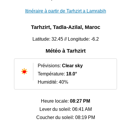
Itinéraire à partir de Tarhzirt a Lamrabih
Tarhzirt, Tadla-Azilal, Maroc
Latitude: 32.45 // Longitude: -6.2
Météo à Tarhzirt
Prévisions:
Clear sky
Température:
18.0°
Humidité: 40%
Heure locale:
08:27 PM
Lever du soleil: 06:41 AM
Coucher du soleil: 08:19 PM