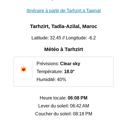
Itinéraire à partir de Tarhzirt a Tawnat
Tarhzirt, Tadla-Azilal, Maroc
Latitude: 32.45 // Longitude: -6.2
Météo à Tarhzirt
Prévisions:
Clear sky
Température:
18.0°
Humidité: 40%
Heure locale:
06:08 PM
Lever du soleil: 06:42 AM
Coucher du soleil: 08:18 PM