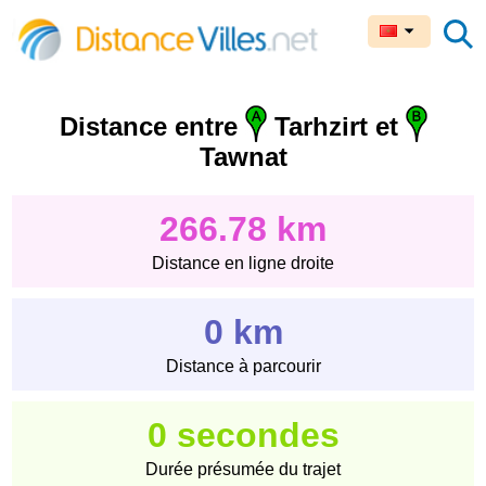
Distance entre
Tarhzirt et
Tawnat
266.78 km
Distance en ligne droite
0 km
Distance à parcourir
0 secondes
Durée présumée du trajet