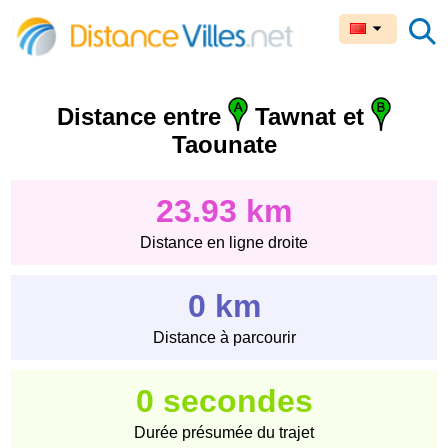
Distance entre
Tawnat et
Taounate
23.93 km
Distance en ligne droite
0 km
Distance à parcourir
0 secondes
Durée présumée du trajet