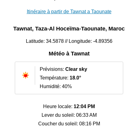
Itinéraire à partir de Tawnat a Taounate
Tawnat, Taza-Al Hoceïma-Taounate, Maroc
Latitude: 34.5878 // Longitude: -4.89356
Météo à Tawnat
Prévisions:
Clear sky
Température:
18.0°
Humidité: 40%
Heure locale:
12:04 PM
Lever du soleil: 06:33 AM
Coucher du soleil: 08:16 PM