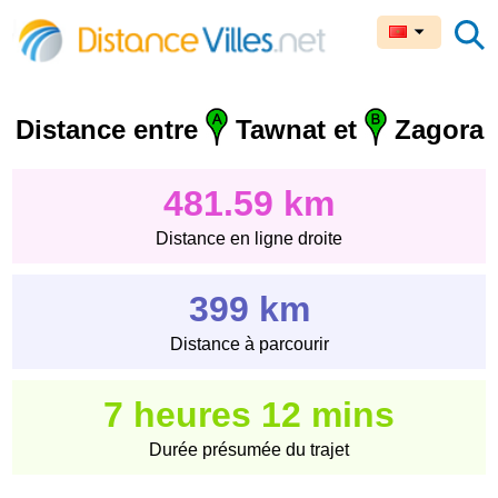
Distance entre
Tawnat et
Zagora
481.59 km
Distance en ligne droite
399 km
Distance à parcourir
7 heures 12 mins
Durée présumée du trajet