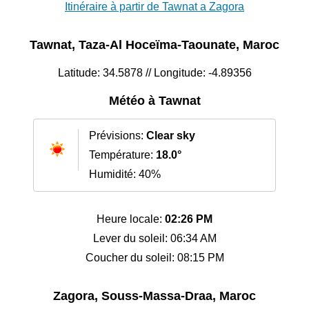
Itinéraire à partir de Tawnat a Zagora
Tawnat, Taza-Al Hoceïma-Taounate, Maroc
Latitude: 34.5878 // Longitude: -4.89356
Météo à Tawnat
Prévisions:
Clear sky
Température:
18.0°
Humidité: 40%
Heure locale:
02:26 PM
Lever du soleil: 06:34 AM
Coucher du soleil: 08:15 PM
Zagora, Souss-Massa-Draa, Maroc