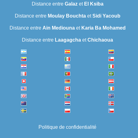
Distance entre
Galaz
et
El Ksiba
Distance entre
Moulay Bouchta
et
Sidi Yacoub
Distance entre
Ain Mediouna
et
Karia Ba Mohamed
Distance entre
Laagagcha
et
Chichaoua
Politique de confidentialité