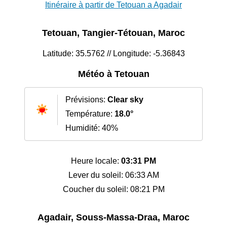
Itinéraire à partir de Tetouan a Agadair
Tetouan, Tangier-Tétouan, Maroc
Latitude: 35.5762 // Longitude: -5.36843
Météo à Tetouan
Prévisions:
Clear sky
Température:
18.0°
Humidité: 40%
Heure locale:
03:31 PM
Lever du soleil: 06:33 AM
Coucher du soleil: 08:21 PM
Agadair, Souss-Massa-Draa, Maroc