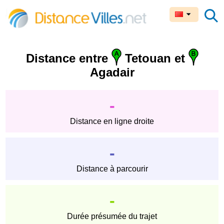
Distance entre
Tetouan et
Agadair
-
Distance en ligne droite
-
Distance à parcourir
-
Durée présumée du trajet