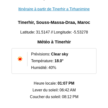
Itinéraire à partir de Tinerhir a Tirhanimine
Tinerhir, Souss-Massa-Draa, Maroc
Latitude: 31.5147 // Longitude: -5.53278
Météo à Tinerhir
Prévisions:
Clear sky
Température:
18.0°
Humidité: 40%
Heure locale:
01:07 PM
Lever du soleil: 06:42 AM
Coucher du soleil: 08:12 PM