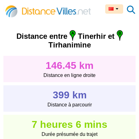
Distance entre
Tinerhir et
Tirhanimine
146.45 km
Distance en ligne droite
399 km
Distance à parcourir
7 heures 6 mins
Durée présumée du trajet