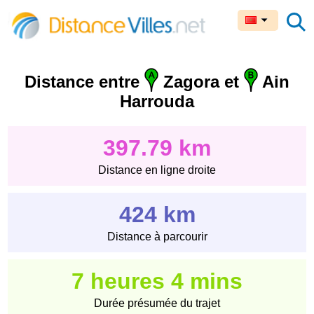
Distance entre
Zagora et
Ain
Harrouda
397.79 km
Distance en ligne droite
424 km
Distance à parcourir
7 heures 4 mins
Durée présumée du trajet