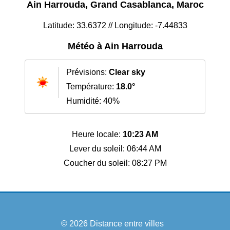
Ain Harrouda, Grand Casablanca, Maroc
Latitude: 33.6372 // Longitude: -7.44833
Météo à Ain Harrouda
Prévisions:
Clear sky
Température:
18.0°
Humidité: 40%
Heure locale:
10:23 AM
Lever du soleil: 06:44 AM
Coucher du soleil: 08:27 PM
© 2026
Distance entre villes