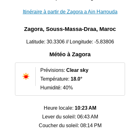
Itinéraire à partir de Zagora a Ain Harrouda
Zagora, Souss-Massa-Draa, Maroc
Latitude: 30.3306 // Longitude: -5.83806
Météo à Zagora
Prévisions:
Clear sky
Température:
18.0°
Humidité: 40%
Heure locale:
10:23 AM
Lever du soleil: 06:43 AM
Coucher du soleil: 08:14 PM