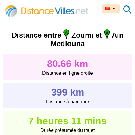
Distance entre
Zoumi et
Ain
Mediouna
80.66 km
Distance en ligne droite
399 km
Distance à parcourir
7 heures 11 mins
Durée présumée du trajet