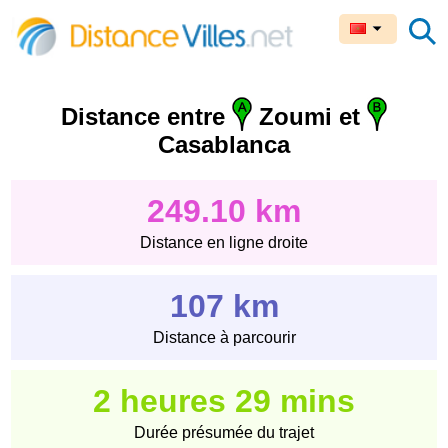
Distance entre
Zoumi et
Casablanca
249.10 km
Distance en ligne droite
107 km
Distance à parcourir
2 heures 29 mins
Durée présumée du trajet