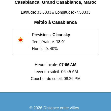
Casablanca, Grand Casablanca, Maroc
Latitude: 33.5333 // Longitude: -7.58333
Météo à Casablanca
Prévisions:
Clear sky
Température:
18.0°
Humidité: 40%
Heure locale:
07:06 AM
Lever du soleil: 06:45 AM
Coucher du soleil: 08:26 PM
© 2026
Distance entre villes