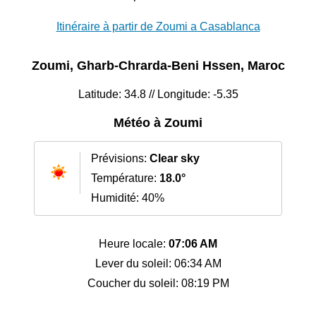
Itinéraire à partir de Zoumi a Casablanca
Zoumi, Gharb-Chrarda-Beni Hssen, Maroc
Latitude: 34.8 // Longitude: -5.35
Météo à Zoumi
Prévisions:
Clear sky
Température:
18.0°
Humidité: 40%
Heure locale:
07:06 AM
Lever du soleil: 06:34 AM
Coucher du soleil: 08:19 PM