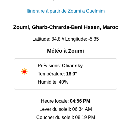
Itinéraire à partir de Zoumi a Guelmim
Zoumi, Gharb-Chrarda-Beni Hssen, Maroc
Latitude: 34.8 // Longitude: -5.35
Météo à Zoumi
Prévisions:
Clear sky
Température:
18.0°
Humidité: 40%
Heure locale:
04:56 PM
Lever du soleil: 06:34 AM
Coucher du soleil: 08:19 PM