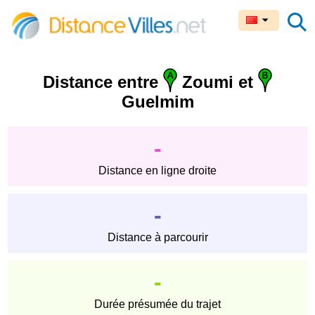
Distance entre
Zoumi et
Guelmim
-
Distance en ligne droite
-
Distance à parcourir
-
Durée présumée du trajet