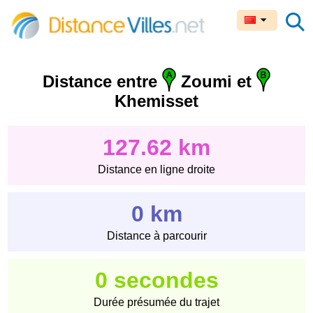
Distance entre
Zoumi et
Khemisset
127.62 km
Distance en ligne droite
0 km
Distance à parcourir
0 secondes
Durée présumée du trajet