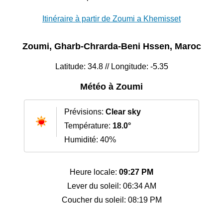
Itinéraire à partir de Zoumi a Khemisset
Zoumi, Gharb-Chrarda-Beni Hssen, Maroc
Latitude: 34.8 // Longitude: -5.35
Météo à Zoumi
Prévisions:
Clear sky
Température:
18.0°
Humidité: 40%
Heure locale:
09:27 PM
Lever du soleil: 06:34 AM
Coucher du soleil: 08:19 PM