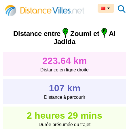
Distance entre
Zoumi et
Al
Jadida
223.64 km
Distance en ligne droite
107 km
Distance à parcourir
2 heures 29 mins
Durée présumée du trajet