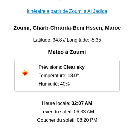
Itinéraire à partir de Zoumi a Al Jadida
Zoumi, Gharb-Chrarda-Beni Hssen, Maroc
Latitude: 34.8 // Longitude: -5.35
Météo à Zoumi
Prévisions:
Clear sky
Température:
18.0°
Humidité: 40%
Heure locale:
02:07 AM
Lever du soleil: 06:33 AM
Coucher du soleil: 08:20 PM