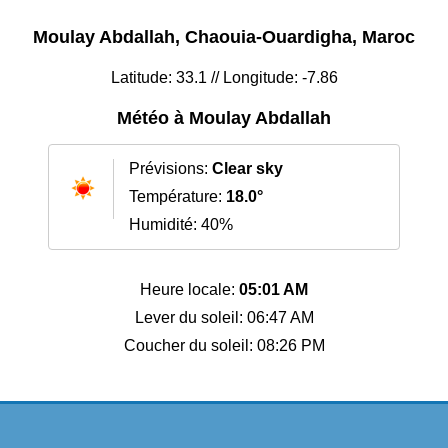
Moulay Abdallah, Chaouia-Ouardigha, Maroc
Latitude: 33.1 // Longitude: -7.86
Météo à Moulay Abdallah
Prévisions:
Clear sky
Température:
18.0°
Humidité: 40%
Heure locale:
05:01 AM
Lever du soleil: 06:47 AM
Coucher du soleil: 08:26 PM