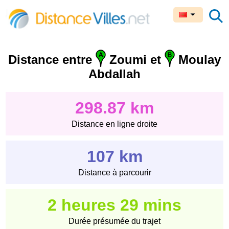
Distance entre
Zoumi et
Moulay
Abdallah
298.87 km
Distance en ligne droite
107 km
Distance à parcourir
2 heures 29 mins
Durée présumée du trajet