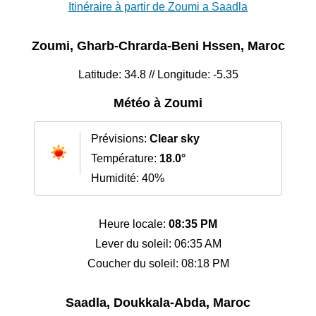
Itinéraire à partir de Zoumi a Saadla
Zoumi, Gharb-Chrarda-Beni Hssen, Maroc
Latitude: 34.8 // Longitude: -5.35
Météo à Zoumi
Prévisions:
Clear sky
Température:
18.0°
Humidité: 40%
Heure locale:
08:35 PM
Lever du soleil: 06:35 AM
Coucher du soleil: 08:18 PM
Saadla, Doukkala-Abda, Maroc