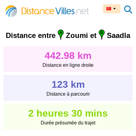
Distance entre
Zoumi et
Saadla
442.98 km
Distance en ligne droite
123 km
Distance à parcourir
2 heures 30 mins
Durée présumée du trajet