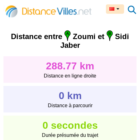
Distance entre
Zoumi et
Sidi
Jaber
288.77 km
Distance en ligne droite
0 km
Distance à parcourir
0 secondes
Durée présumée du trajet