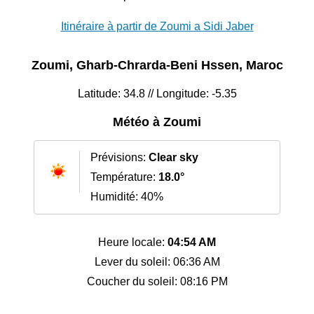
Itinéraire à partir de Zoumi a Sidi Jaber
Zoumi, Gharb-Chrarda-Beni Hssen, Maroc
Latitude: 34.8 // Longitude: -5.35
Météo à Zoumi
Prévisions:
Clear sky
Température:
18.0°
Humidité: 40%
Heure locale:
04:54 AM
Lever du soleil: 06:36 AM
Coucher du soleil: 08:16 PM